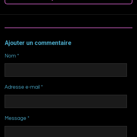
Ajouter un commentaire
Nom *
Adresse e-mail *
Message *