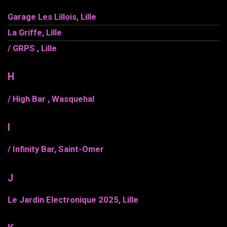
Garage Les Lillois, Lille
La Griffe, Lille
/ GRPS , Lille
H
/ High Bar , Wasquehal
I
/ Infinity Bar, Saint-Omer
J
Le Jardin Electronique 2025, Lille