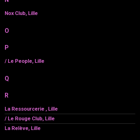
Nox Club, Lille
O
P
/ Le People, Lille
Q
R
La Ressourcerie , Lille
/ Le Rouge Club, Lille
La Relève, Lille