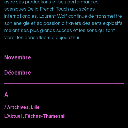
avec ses productions et ses performances
scéniques.De la French Touch aux scènes
internationales, Laurent Wolf continue de transmettre
son énergie et sa passion à travers des sets explosifs
mêlant ses plus grands succès et les sons qui font
vibrer les dancefloors d’aujourd’hui.
Novembre
Décembre
A
/ Artchives, Lille
L'Aktuel , Fâches-Thumesnil