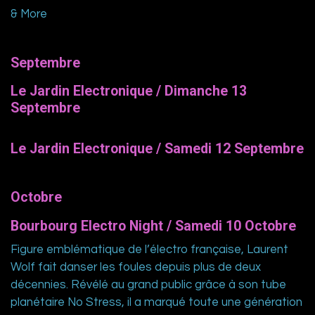
& More
Septembre
Le Jardin Electronique / Dimanche 13
Septembre
Le Jardin Electronique / Samedi 12 Septembre
Octobre
Bourbourg Electro Night / Samedi 10 Octobre
Figure emblématique de l’électro française, Laurent
Wolf fait danser les foules depuis plus de deux
décennies. Révélé au grand public grâce à son tube
planétaire No Stress, il a marqué toute une génération