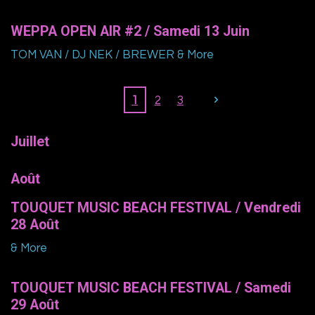
WEPPA OPEN AIR #2 / Samedi 13 Juin
TOM VAN / DJ NEK / BREWER & More
1
2
3
Juillet
Août
TOUQUET MUSIC BEACH FESTIVAL / Vendredi
28 Août
& More
TOUQUET MUSIC BEACH FESTIVAL / Samedi
29 Août