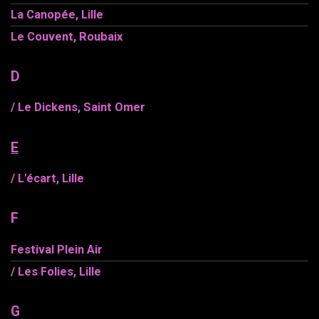
La Canopée, Lille
Le Couvent, Roubaix
D
/ Le Dickens, Saint Omer
E
/ L'écart, Lille
F
Festival Plein Air
/ Les Folies, Lille
G