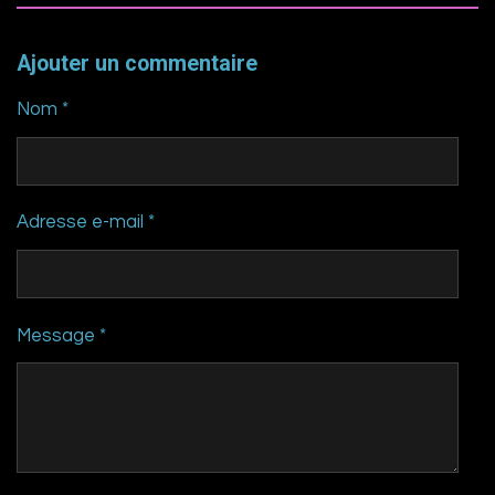
Ajouter un commentaire
Nom *
Adresse e-mail *
Message *