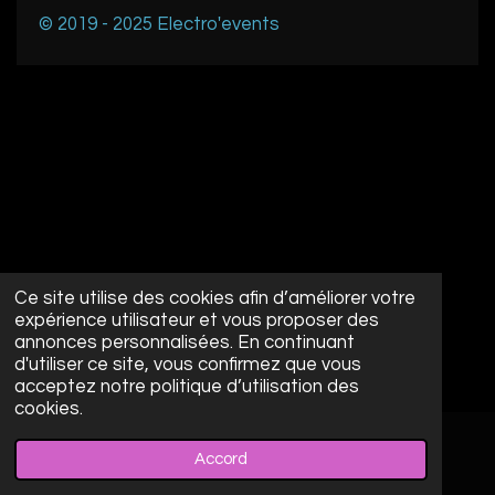
© 2019 - 2025 Electro'events
Ce site utilise des cookies afin d’améliorer votre
expérience utilisateur et vous proposer des
annonces personnalisées. En continuant
d'utiliser ce site, vous confirmez que vous
acceptez notre politique d’utilisation des
cookies.
Accord
E-mail
Facebook