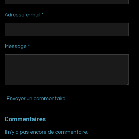
Adresse e-mail *
Message *
Envoyer un commentaire
Commentaires
Il n'y a pas encore de commentaire.