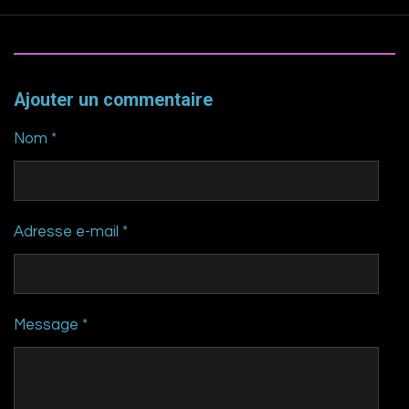
Ajouter un commentaire
Nom *
Adresse e-mail *
Message *